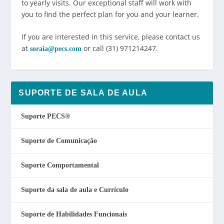
to yearly visits. Our exceptional staff will work with
you to find the perfect plan for you and your learner.
If you are interested in this service, please contact us
at
or call (31) 971214247.
soraia@pecs.com
SUPORTE DE SALA DE AULA
Suporte PECS
®
Suporte de Comunicação
Suporte Comportamental
Suporte da sala de aula e Currículo
Suporte de Habilidades Funcionais