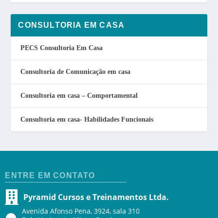
CONSULTORIA EM CASA
PECS Consultoria Em Casa
Consultoria de Comunicação em casa
Consultoria em casa – Comportamental
Consultoria em casa- Habilidades Funcionais
ENTRE EM CONTATO
Pyramid Cursos e Treinamentos Ltda.
Avenida Afonso Pena, 3924, sala 310