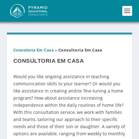
Consultoria Em Casa
Consultoria Em Casa
»
CONSULTORIA EM CASA
Would you like ongoing assistance in teaching
communication skills to your learner? Or would you
like assistance in creating and/or fine-tuning a home
program? How about assistance increasing
independence within the daily routines of home life?
With this consultation service, we work with families
and teams, tailoring our approach to their specific
needs and those of their son or daughter. A variety of
options are available, ranging from weekly to monthly