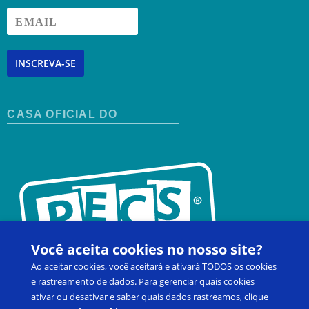
INSCREVA-SE
CASA OFICIAL DO
Você aceita cookies no nosso site?
Ao aceitar cookies, você aceitará e ativará TODOS os cookies
e rastreamento de dados. Para gerenciar quais cookies
ativar ou desativar e saber quais dados rastreamos, clique