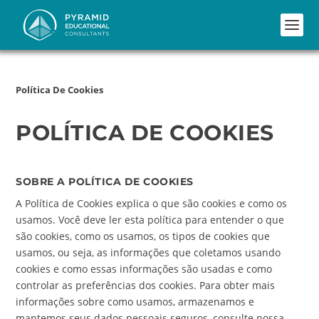
Política De Cookies
POLÍTICA DE COOKIES
SOBRE A POLÍTICA DE COOKIES
A Política de Cookies explica o que são cookies e como os
usamos. Você deve ler esta política para entender o que
são cookies, como os usamos, os tipos de cookies que
usamos, ou seja, as informações que coletamos usando
cookies e como essas informações são usadas e como
controlar as preferências dos cookies. Para obter mais
informações sobre como usamos, armazenamos e
mantemos seus dados pessoais seguros, consulte nossa