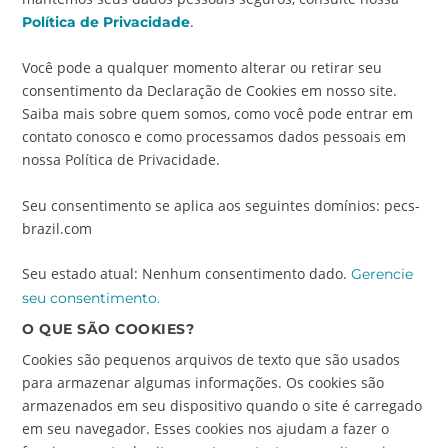
.
Política de Privacidade
Você pode a qualquer momento alterar ou retirar seu
consentimento da Declaração de Cookies em nosso site.
Saiba mais sobre quem somos, como você pode entrar em
contato conosco e como processamos dados pessoais em
nossa Política de Privacidade.
Seu consentimento se aplica aos seguintes domínios: pecs-
brazil.com
Seu estado atual: Nenhum consentimento dado.
Gerencie
seu consentimento.
O QUE SÃO COOKIES?
Cookies são pequenos arquivos de texto que são usados
para armazenar algumas informações. Os cookies são
armazenados em seu dispositivo quando o site é carregado
em seu navegador. Esses cookies nos ajudam a fazer o