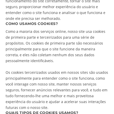
funcionamento do site corretamente, tornar o site mais
seguro, proporcionar melhor experiência do usuário e
entender como o site funciona e analisar o que funciona e
onde ele precisa ser melhorado.
COMO USAMOS COOKIES?
Como a maioria dos serviços online, nosso site usa cookies
de primeira parte e terceirizados para uma série de
propósitos. Os cookies de primeira parte são necessários
principalmente para que o site funcione da maneira
correta, e eles não coletam nenhum dos seus dados
pessoalmente identificáveis.
Os cookies terceirizados usados em nossos sites são usados
principalmente para entender como o site funciona, como
você interage com nosso site, manter nossos serviços
seguros, fornecer anúncios relevantes para você, e tudo em
tudo fornecendo-lhe uma melhor e mais proveitosa
experiência do usuário e ajudar a acelerar suas interações
futuras com o nosso site.
QUAIS TIPOS DE COOKIES USAMOS?