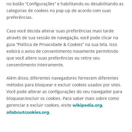
no botão “Configurações” e habilitando ou desabilitando as
categorias de cookies no pop-up de acordo com suas
preferências.
Caso você decida alterar suas preferências mais tarde
através de sua sessão de navegação, você pode clicar na
guia “Política de Privacidade & Cookies” na sua tela. Isso
exibirá o aviso de consentimento novamente permitindo
que você altere suas preferências ou retire seu
consentimento inteiramente.
Além disso, diferentes navegadores fornecem diferentes
métodos para bloquear e excluir cookies usados por sites.
Você pode alterar as configurações do seu navegador para
bloquear/excluir os cookies. Para saber mais sobre como
gerenciar e excluir cookies, visite
,
wikipedia.org
.
allaboutcookies.org