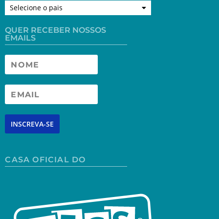
Selecione o pais
QUER RECEBER NOSSOS
EMAILS
INSCREVA-SE
CASA OFICIAL DO