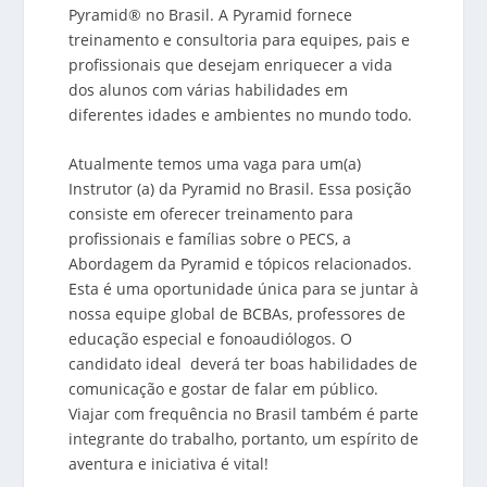
Pyramid
®
no Brasil. A Pyramid fornece
treinamento e consultoria para equipes, pais e
profissionais que desejam enriquecer a vida
dos alunos com várias habilidades em
diferentes idades e ambientes no mundo todo.
Atualmente temos uma vaga para um(a)
Instrutor (a) da Pyramid no Brasil. Essa posição
consiste em oferecer treinamento para
profissionais e famílias sobre o PECS, a
Abordagem da Pyramid e tópicos relacionados.
Esta é uma oportunidade única para se juntar à
nossa equipe global de BCBAs, professores de
educação especial e fonoaudiólogos. O
candidato ideal deverá ter boas habilidades de
comunicação e gostar de falar em público.
Viajar com frequência no Brasil também é parte
integrante do trabalho, portanto, um espírito de
aventura e iniciativa é vital!