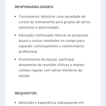
RESPONSABILIDADES
:
Treinamento: Ministrar uma variedade de
cursos de treinamento para grupos de vários
tamanhos e diversidades.
Educação Continuada: Revisar as pesquisas
atuais e outras novidades no campo para
expandir continuamente o conhecimento
profissional
Envolvimento da equipe: participar
ativamente de reuniões clínicas e manter
contato regular com vários membros da
equipe
REQUISITOS
:
Mestrado e experiência subsequente em