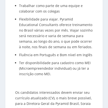
Trabalhar como parte de uma equipe e
colaborar com os colegas
Flexibilidade para viajar. Pyramid
Educational Consultants oferece treinamento
no Brasil várias vezes por mês. Viajar sozinho
será necessário e varia de semana para
semana, ao longo do ano, o que pode ocorrer
à noite, nos finais de semana ou em feriados.
Fluência em Português e Bom nível em Inglês
Ter disponibilidade para cadastro como MEI
(Microempreendedor individual) ou já ter a
inscrição como MEI.
Os candidatos interessados ​​devem enviar seu
currículo atualizado (CV), o mais breve possível,
para a Diretora Geral da Pyramid Brasil, Soraia