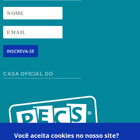
INSCREVA-SE
CASA OFICIAL DO
Você aceita cookies no nosso site?