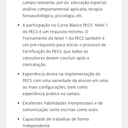
campo relevante, por ex. educação especial,
análise comportamental aplicada, terapia
fonoaudiológica, psicologia, etc.
A participação no Curso Básico PECS- Nível 1
do PECS é um requisito mínimo. O
Treinamento do Nível 1 do PECS também é
um pré-requisito para iniciar o processo de
Certificação do PECS, que todos os
consultores devem concluir após a
contratação.
Experiência direta na implementação do
PECS com uma variedade de alunos em uma
ou mais configurações, bem como
experiência prática no campo.
Excelentes habilidades interpessoais e de
comunicação, tanto escritas como orais.
Capacidade de trabalhar de forma
independente