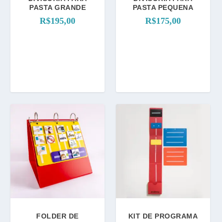
PASTA GRANDE
PASTA PEQUENA
R$
195,00
R$
175,00
FOLDER DE
KIT DE PROGRAMA