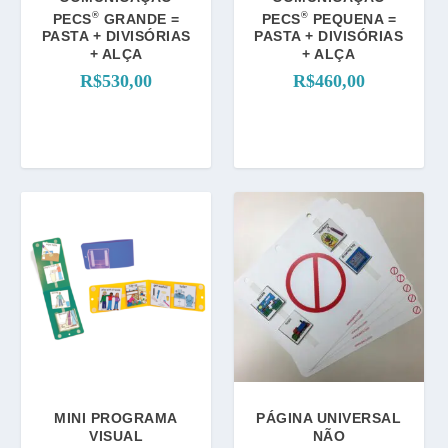
®
®
PECS
GRANDE =
PECS
PEQUENA =
PASTA + DIVISÓRIAS
PASTA + DIVISÓRIAS
+ ALÇA
+ ALÇA
R$
530,00
R$
460,00
MINI PROGRAMA
PÁGINA UNIVERSAL
VISUAL
NÃO