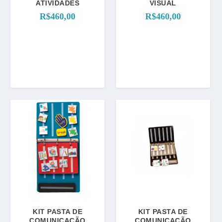
ATIVIDADES
VISUAL
R$
460,00
R$
460,00
KIT PASTA DE
KIT PASTA DE
COMUNICAÇÃO
COMUNICAÇÃO