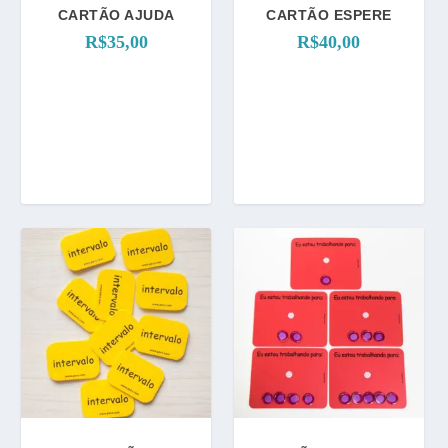
CARTÃO AJUDA
CARTÃO ESPERE
R$
35,00
R$
40,00