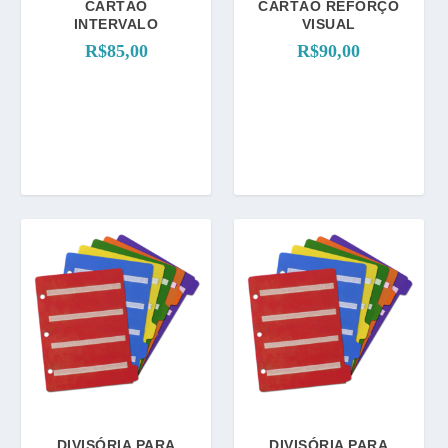
CARTÃO
CARTÃO REFORÇO
INTERVALO
VISUAL
R$
85,00
R$
90,00
DIVISÓRIA PARA
DIVISÓRIA PARA