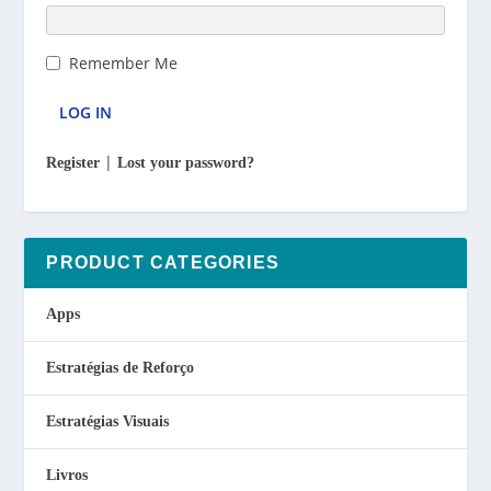
Remember Me
|
Register
Lost your password?
PRODUCT CATEGORIES
Apps
Estratégias de Reforço
Estratégias Visuais
Livros