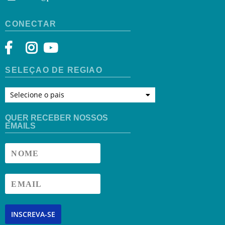
CONECTAR
SELEÇÃO DE REGIÃO
Selecione o pais
QUER RECEBER NOSSOS
EMAILS
INSCREVA-SE