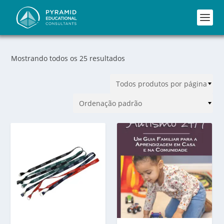
Mostrando todos os 25 resultados