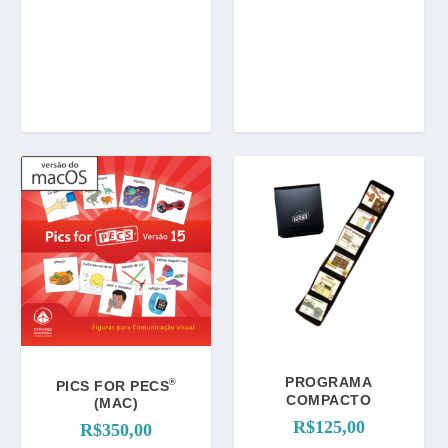
PROGRAMA
®
PICS FOR PECS
COMPACTO
(MAC)
R$
125,00
R$
350,00