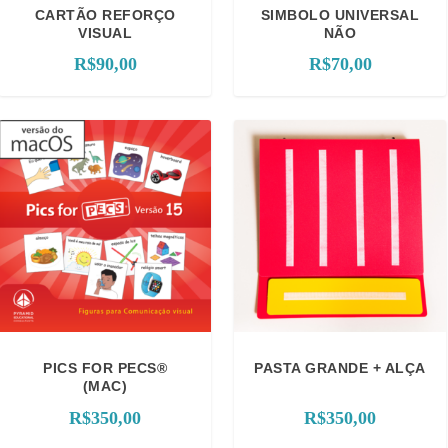
CARTÃO REFORÇO
SIMBOLO UNIVERSAL
VISUAL
NÃO
R$
90,00
R$
70,00
PICS FOR PECS
®
PASTA GRANDE + ALÇA
(MAC)
R$
350,00
R$
350,00