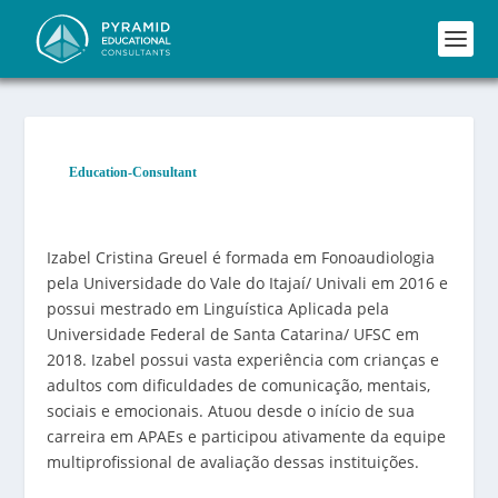
Education-Consultant
Izabel Cristina Greuel é formada em Fonoaudiologia
pela Universidade do Vale do Itajaí/ Univali em 2016 e
possui mestrado em Linguística Aplicada pela
Universidade Federal de Santa Catarina/ UFSC em
2018. Izabel possui vasta experiência com crianças e
adultos com dificuldades de comunicação, mentais,
sociais e emocionais. Atuou desde o início de sua
carreira em APAEs e participou ativamente da equipe
multiprofissional de avaliação dessas instituições.