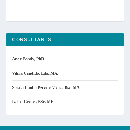
CONSULTANTS
Andy Bondy, PhD.
Vilma Candido, Lda.,MA.
Soraia Cunha Peixoto Vieira, Bsc, MA
Izabel Greuel, BSc, ME