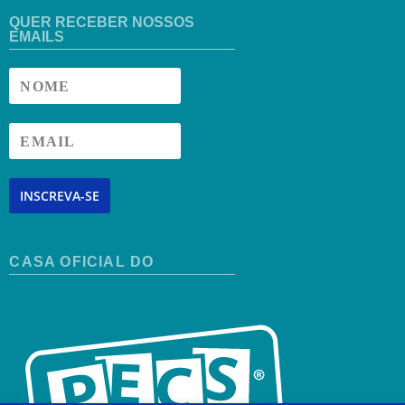
QUER RECEBER NOSSOS
EMAILS
INSCREVA-SE
CASA OFICIAL DO