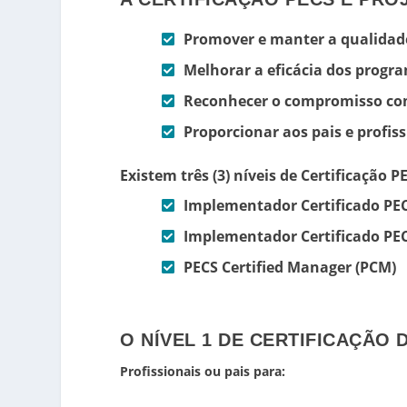
Promover e manter a qualidad
Melhorar a eficácia dos progr
Reconhecer o compromisso com
Proporcionar aos pais e profi
Existem três (3) níveis de Certificação
Implementador Certificado PECS
Implementador Certificado PECS
PECS Certified Manager (PCM)
O NÍVEL 1 DE CERTIFICAÇÃO
Profissionais ou pais para: