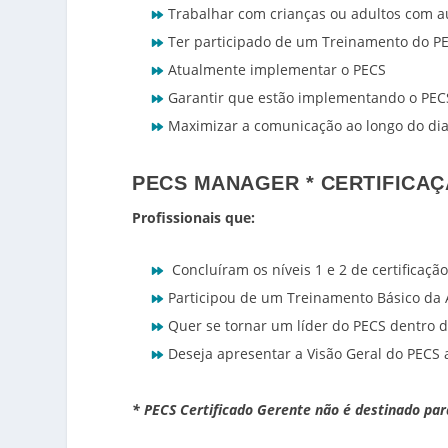
Trabalhar com crianças ou adultos com au
Ter participado de um Treinamento do PE
Atualmente implementar o PECS
Garantir que estão implementando o PEC
Maximizar a comunicação ao longo do dia
PECS MANAGER * CERTIFICAÇ
Profissionais que:
Concluíram os níveis 1 e 2 de certificaç
Participou de um Treinamento Básico da
Quer se tornar um líder do PECS dentro 
Deseja apresentar a Visão Geral do PECS a
* PECS Certificado Gerente não é destinado par