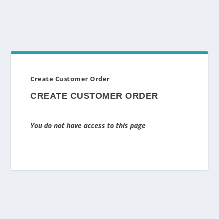
Create Customer Order
CREATE CUSTOMER ORDER
You do not have access to this page