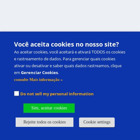
Você aceita cookies no nosso site?
Ao aceitar cookies, você aceitará e ativará TODOS os cookies
e rastreamento de dados. Para gerenciar quais cookies
ativar ou desativar e saber quais dados rastreamos, clique
em
Gerenciar Cookies
.
consulte Mais informação »
Do not sell my personal information
Sim, aceitar cookies
Rejeite todos os cookies
Cookie settings