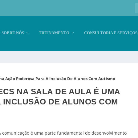
SOBRE NÓS
TREINAMENTO
CONSULTORIA E SERVIÇOS
ma Ação Poderosa Para A Inclusão De Alunos Com Autismo
ECS NA SALA DE AULA É UMA
 INCLUSÃO DE ALUNOS COM
A comunicação é uma parte fundamental do desenvolvimento