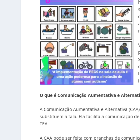
O que é Comunicação Aumentativa e Alternati
A Comunicação Aumentativa e Alternativa (CAA) 
substituem a fala. Ela facilita a comunicação 
TEA.
A CAA pode ser feita com pranchas de comunicaçã